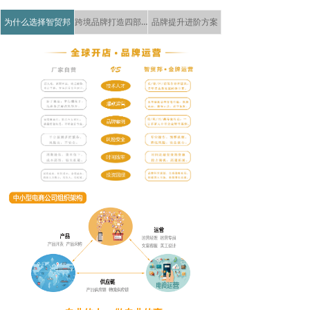
为什么选择智贸邦
跨境品牌打造四部曲
品牌提升进阶方案