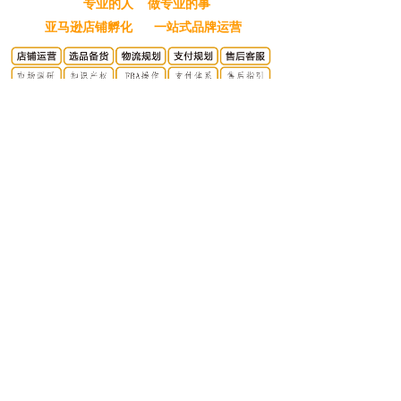
专业的人 做专业的事
亚马逊店铺孵化 一站式品牌运营
合作流程